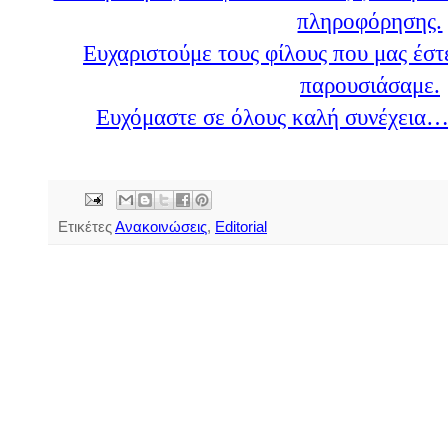
πληροφόρησης.
Ευχαριστούμε τους φίλους που μας έστ
παρουσιάσαμε.
Ευχόμαστε σε όλους καλή συνέχεια
Ετικέτες
Ανακοινώσεις
,
Editorial