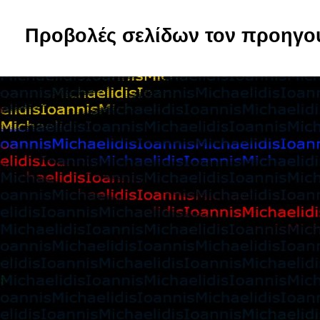
Προβολές σελίδων τον προηγο