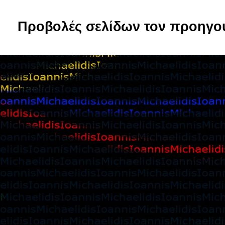
Προβολές σελίδων τον προηγο