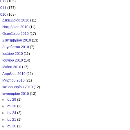
2012
(105)
2011
(177)
2010
(169)
►
Δεκεμβρίου 2010
(11)
►
Νοεμβρίου 2010
(11)
►
Οκτωβρίου 2010
(17)
►
Σεπτεμβρίου 2010
(13)
►
Αυγούστου 2010
(7)
►
Ιουλίου 2010
(11)
►
Ιουνίου 2010
(14)
►
Μαΐου 2010
(17)
►
Απριλίου 2010
(22)
►
Μαρτίου 2010
(21)
►
Φεβρουαρίου 2010
(12)
▼
Ιανουαρίου 2010
(13)
►
Ιαν 29
(1)
►
Ιαν 28
(2)
►
Ιαν 24
(2)
►
Ιαν 21
(1)
►
Ιαν 20
(2)