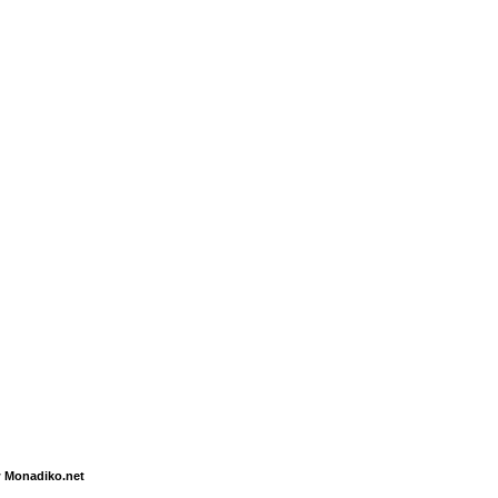
 Monadiko.net