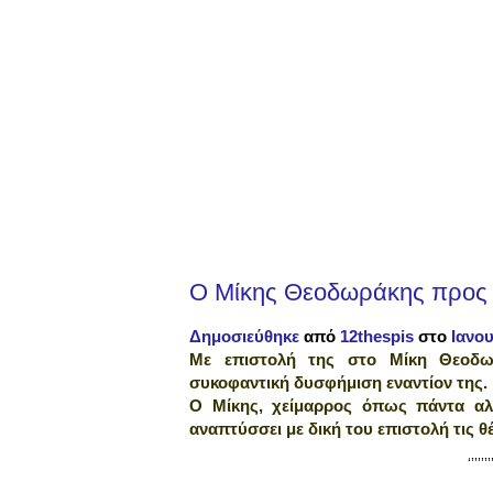
Ο Μίκης Θεοδωράκης προς 
Δημοσιεύθηκε
από
12thespis
στο
Ιανου
Με επιστολή της στο Μίκη Θεοδωρ
συκοφαντική δυσφήμιση εναντίον της.
Ο Μίκης, χείμαρρος όπως πάντα αλλά
αναπτύσσει με δική του επιστολή τις θέ
‘’’’’’’