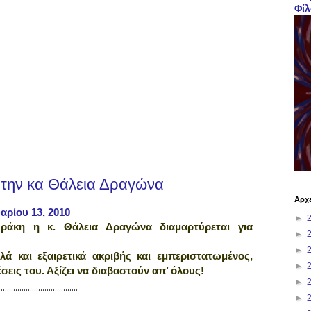
Φίλ
την κα Θάλεια Δραγώνα
Αρχε
αρίου 13, 2010
►
άκη η κ. Θάλεια Δραγώνα διαμαρτύρεται για
►
►
 και εξαιρετικά ακριβής και εμπεριστατωμένος,
►
σεις του. Αξίζει να διαβαστούν απ’ όλους!
►
’’’’’’’’’’’’’’’’’’’’’’’’’’’’’’’’’’’’’’
►