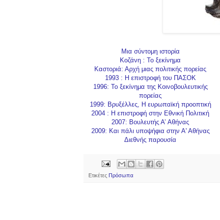
Μια σύντομη ιστορία
Κοζάνη : Το ξεκίνημα
Καστοριά: Αρχή μιας πολιτικής πορείας
1993 : Η επιστροφή του ΠΑΣΟΚ
1996: Το ξεκίνημα της Κοινοβουλευτικής
πορείας
1999: Βρυξέλλες, Η ευρωπαϊκή προοπτική
2004 : Η επιστροφή στην Εθνική Πολιτική
2007: Βουλευτής Α’ Αθήνας
2009:
Και πάλι υποψήφια στην Α' Αθήνας
Διεθνής παρουσία
Ετικέτες
Πρόσωπα