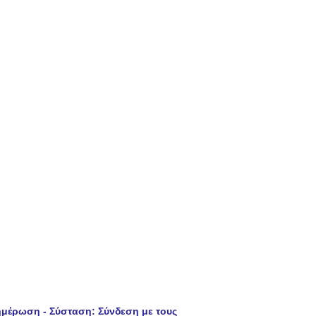
μέρωση - Σύσταση: Σύνδεση με τους