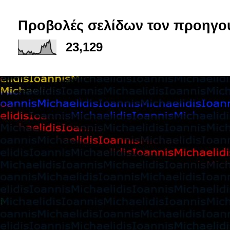
Προβολές σελίδων τον προηγο
23,129