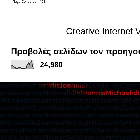
Creative Internet
Προβολές σελίδων τον προηγο
24,980