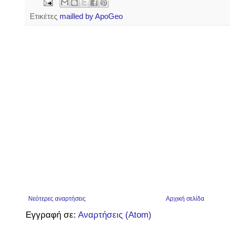
Ετικέτες
mailled by ApoGeo
Νεότερες αναρτήσεις
Αρχική σελίδα
Εγγραφή σε:
Αναρτήσεις (Atom)