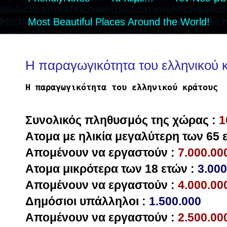
Most Beautiful Places Around the World!
Η παραγωγικότητα του ελληνικού 
Η παραγωγικότητα του ελληνικού κράτους
Συνολικός πληθυσμός της χώρας :
1
Ατομα με ηλικία μεγαλύτερη των 65 
Απομένουν να εργαστούν :
7.000.00
Ατομα μικρότερα των 18 ετών :
3.000
Απομένουν να εργαστούν :
4.000.00
Δημόσιοι υπάλληλοι :
1.500.000
Απομένουν να εργαστούν :
2.500.00