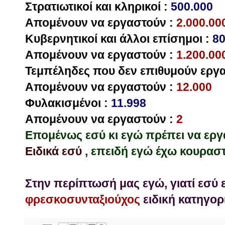
Στρατιωτικοί και κληρικοί :
500.000
Απομένουν να εργαστούν :
2.000.00
Κυβερνητικοί και άλλοι επίσημοι :
80
Απομένουν να εργαστούν :
1.200.00
Τεμπέληδες που δεν επιθυμούν εργα
Απομένουν να εργαστούν :
12.000
Φυλακισμένοι :
11.998
Απομένουν να εργαστούν :
2
Επομένως εσύ κι εγώ πρέπει να εργ
Ειδικά εσύ
, επειδή εγώ έχω κουραστε
Στην περίπτωσή μας εγώ, γιατί εσύ ε
φρεσκοσυνταξιούχος
ειδική κατηγορί