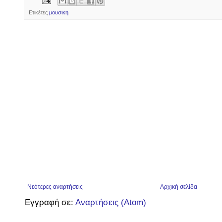
Ετικέτες
μουσικη
Νεότερες αναρτήσεις
Αρχική σελίδα
Εγγραφή σε:
Αναρτήσεις (Atom)