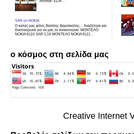
Archive- ELIA ...
SAR on NOKIA
Ο καλός μας φίλος Βασίλης Βαρσακέλης.... Αναζήτησε και
διασταύρωσε για να μας τα ανακοινώσει: ΜΟΝΤΕΛΟ
ΝΟΚΙΑ 6110 SAR 1,16 ΜΟΝΤΕΛΟ ΝΟΚΙΑ 6111...
ο κόσμος στη σελίδα μας
Creative Internet